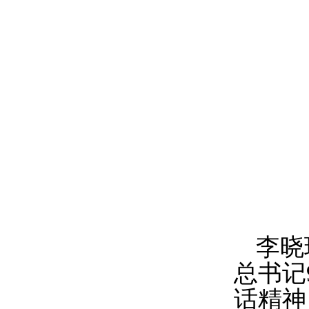
李晓
总书记
话精神