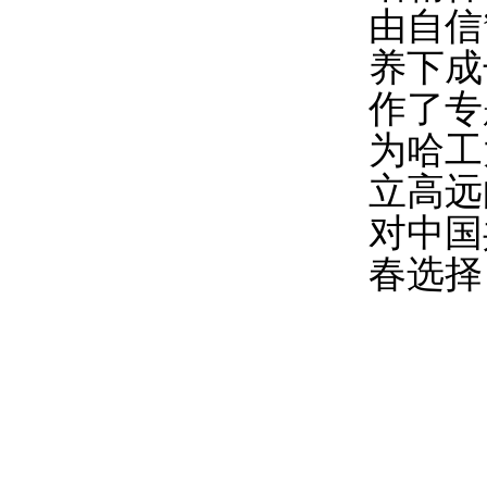
由自信
养下成
作了专
为哈工
立高远
对中国
春选择