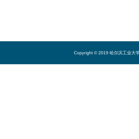
Copyright © 2019 哈尔滨工业