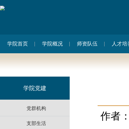
学院首页
学院概况
师资队伍
人才培
学院党建
党群机构
作者
支部生活