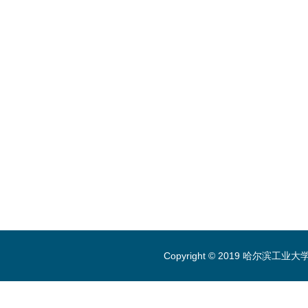
Copyright © 2019 哈尔滨工业