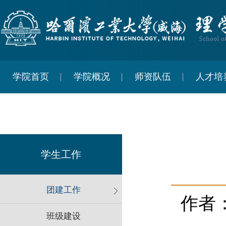
学院首页
学院概况
师资队伍
人才培
学生工作
团建工作
作者
班级建设